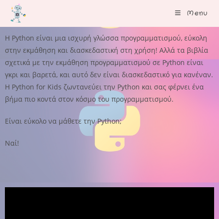
Menu
Η Python είναι μια ισχυρή γλώσσα προγραμματισμού, εύκολη
στην εκμάθηση και διασκεδαστική στη χρήση! Αλλά τα βιβλία
σχετικά με την εκμάθηση προγραμματισμού σε Python είναι
γκρι και βαρετά, και αυτό δεν είναι διασκεδαστικό για κανέναν.
H Python for Kids ζωντανεύει την Python και σας φέρνει ένα
βήμα πιο κοντά στον κόσμο του προγραμματισμού.
Είναι εύκολο να μάθετε την Python;
Ναί!